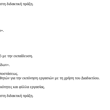
στη διδακτική πράξη.
υ».
ό με την εκπαίδευση.
ίδων».
αποστάσεως.
θητών για την εκπόνηση εργασιών με τη χρήση του Διαδικτύου.
ότητες και φύλλα εργασίας.
στη διδακτική πράξη.