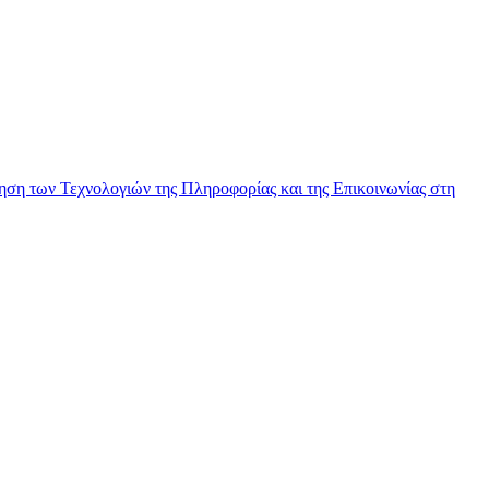
ηση των Τεχνολογιών της Πληροφορίας και της Επικοινωνίας στη