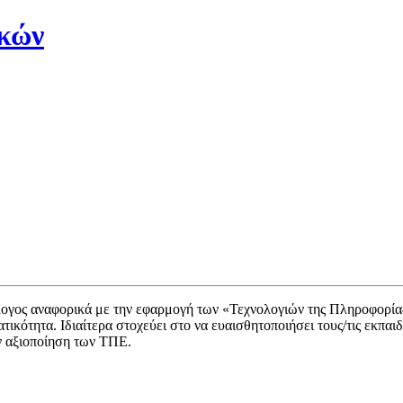
ικών
άλογος αναφορικά με την εφαρμογή των «Τεχνολογιών της Πληροφορίας
ικότητα. Ιδιαίτερα στοχεύει στο να ευαισθητοποιήσει τους/τις εκπα
ν αξιοποίηση των ΤΠΕ.