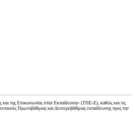
 και της Επικοινωνίας στην Εκπαίδευση» (ΤΠΕ-Ε), καθώς και τις
ιδευτικούς Πρωτοβάθμιας και Δευτεροβάθμιας εκπαίδευσης προς την