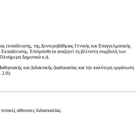
ας εκπαίδευσης, της Δευτεροβάθμιας Γενικής και Επαγγελματικής
η Εκπαίδευσης. Επιπρόσθετα αναζητεί τη βέλτιστη συμβολή των
 Ολοήμερα Δημοτικά κ.ά.
Μαθησιακής και Διδακτικής Διαδικασίας και την καλύτερη οργάνωση
 2.0).
τυπικές αίθουσες διδασκαλίας.