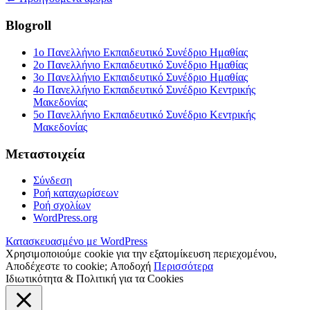
Blogroll
1ο Πανελλήνιο Εκπαιδευτικό Συνέδριο Ημαθίας
2ο Πανελλήνιο Εκπαιδευτικό Συνέδριο Ημαθίας
3ο Πανελλήνιο Εκπαιδευτικό Συνέδριο Ημαθίας
4ο Πανελλήνιο Εκπαιδευτικό Συνέδριο Κεντρικής
Μακεδονίας
5o Πανελλήνιο Εκπαιδευτικό Συνέδριο Κεντρικής
Μακεδονίας
Μεταστοιχεία
Σύνδεση
Ροή καταχωρίσεων
Ροή σχολίων
WordPress.org
Κατασκευασμένο με WordPress
Χρησιμοποιούμε cookie για την εξατομίκευση περιεχομένου,
Αποδέχεστε το cookie;
Αποδοχή
Περισσότερα
Ιδιωτικότητα & Πολιτική για τα Cookies