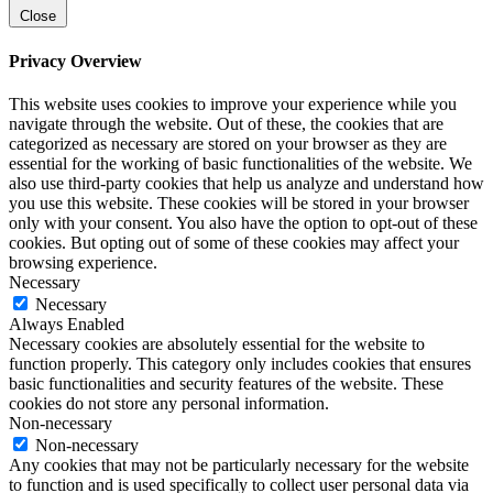
Close
Privacy Overview
This website uses cookies to improve your experience while you
navigate through the website. Out of these, the cookies that are
categorized as necessary are stored on your browser as they are
essential for the working of basic functionalities of the website. We
also use third-party cookies that help us analyze and understand how
you use this website. These cookies will be stored in your browser
only with your consent. You also have the option to opt-out of these
cookies. But opting out of some of these cookies may affect your
browsing experience.
Necessary
Necessary
Always Enabled
Necessary cookies are absolutely essential for the website to
function properly. This category only includes cookies that ensures
basic functionalities and security features of the website. These
cookies do not store any personal information.
Non-necessary
Non-necessary
Any cookies that may not be particularly necessary for the website
to function and is used specifically to collect user personal data via